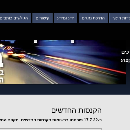
דות חינוך
הדרכת נהגים
ידע ומידע
קישורים
הגולשים כותבים
כים
צוע
הקנסות החדשים
ב-17.7.22 פורסמו ברשומות הקנסות החדשים. תקפם החל מ-17.8.22.