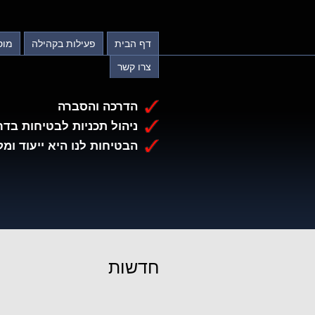
דף הבית
פעילות בקהילה
מוס
צרו קשר
הדרכה והסברה
ניהול תכניות לבטיחות בדר
הבטיחות לנו היא ייעוד ומק
חדשות