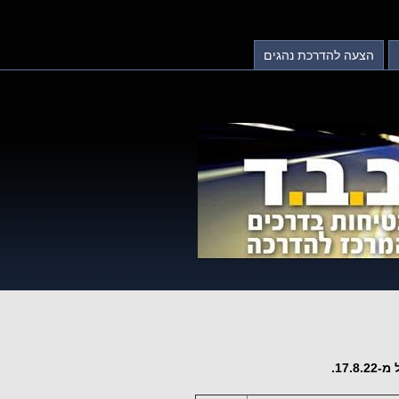
הצעה להדרכת נהגים