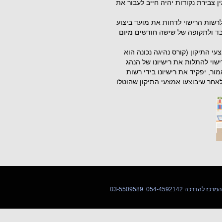
נכונה" בגין צבירת נקודות יהיה חייב לעבור את
נות בבקשה לרשות הרישוי לדחות את מועד ביצוע
בד ולתקופה של שישה חודשים מיום
י התיקון (קורס נהיגה נכונה הוא
שוי להתלות את רישיונו של הנהג
ר, יפקיד את רישיונו בידי רשות
חודש לאחר שיבוצעו אמצעי התיקון שהוטלו