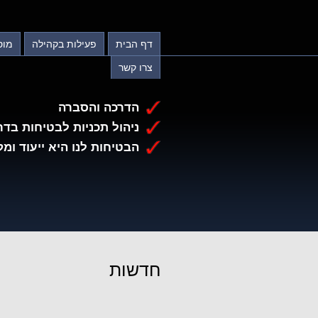
דף הבית
פעילות בקהילה
מוס
צרו קשר
הדרכה והסברה
ניהול תכניות לבטיחות בדר
הבטיחות לנו היא ייעוד ומק
חדשות